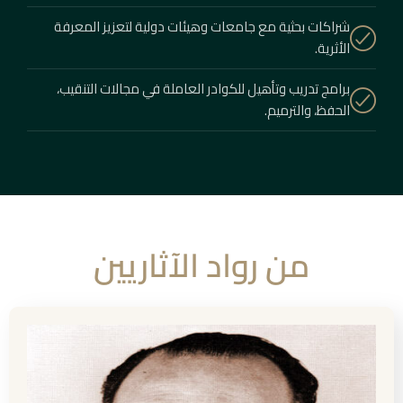
شراكات بحثية مع جامعات وهيئات دولية لتعزيز المعرفة
الأثرية.
برامج تدريب وتأهيل للكوادر العاملة في مجالات التنقيب،
الحفظ، والترميم.
من رواد الآثاريين