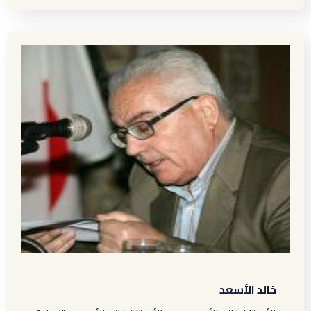
خالد الأسعد