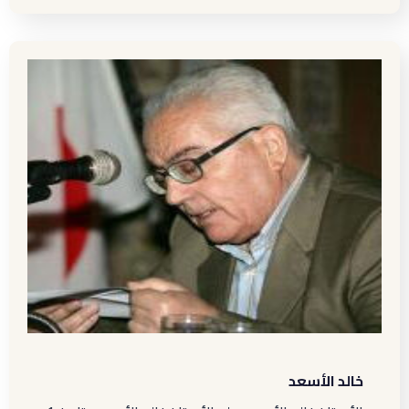
خالد الأسعد