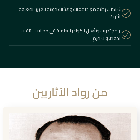
شراكات بحثية مع جامعات وهيئات دولية لتعزيز المعرفة
الأثرية.
برامج تدريب وتأهيل للكوادر العاملة في مجالات التنقيب،
الحفظ، والترميم.
من رواد الآثاريين