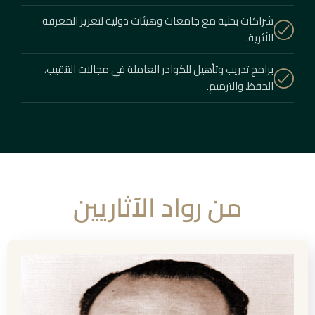
شراكات بحثية مع جامعات وهيئات دولية لتعزيز المعرفة
الأثرية.
برامج تدريب وتأهيل للكوادر العاملة في مجالات التنقيب،
الحفظ، والترميم.
من رواد الآثاريين