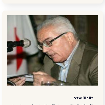
خالد الأسعد