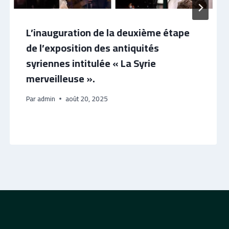
L’inauguration de la deuxième étape
de l’exposition des antiquités
syriennes intitulée « La Syrie
merveilleuse ».
Par
admin
août 20, 2025