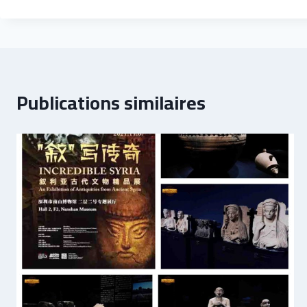
Publications similaires