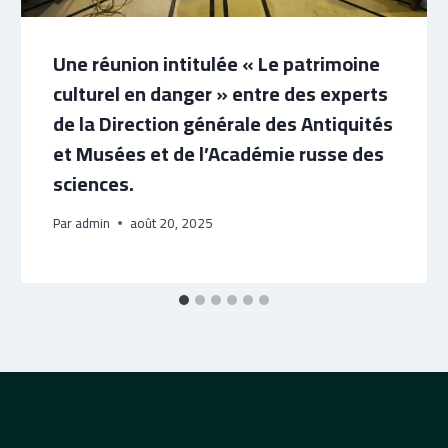
Une réunion intitulée « Le patrimoine
culturel en danger » entre des experts
de la Direction générale des Antiquités
et Musées et de l’Académie russe des
sciences.
Par
admin
août 20, 2025