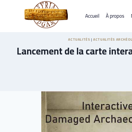
Accueil
À propos
ACTUALITÉS
|
ACTUALITÉS ARCHÉOL
Lancement de la carte interac