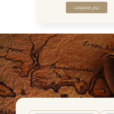
عرض المعلومات