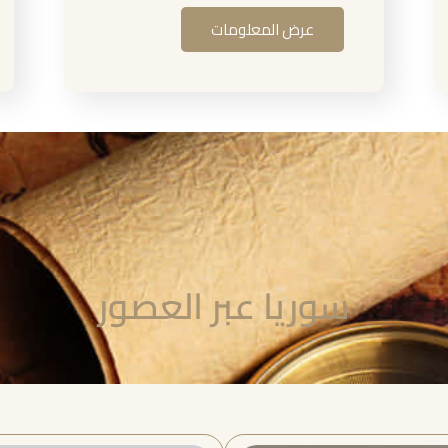
عرض المعلومات
سوريا عبر العصور