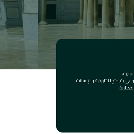
سورية.
ي بقيمتها التاريخية والإنسانية.
لحضارية.