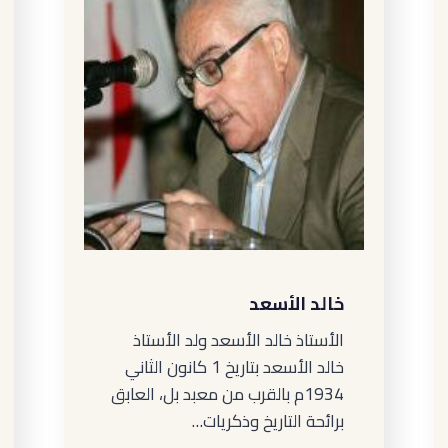
خالد الأسعد
الأستاذ خالد الأسعد ولد الأستاذ
خالد الأسعد بتاريخ 1 كانون الثاني
1934م بالقرب من معبد بل، العابق
برائحة التاريخ وذكريات…