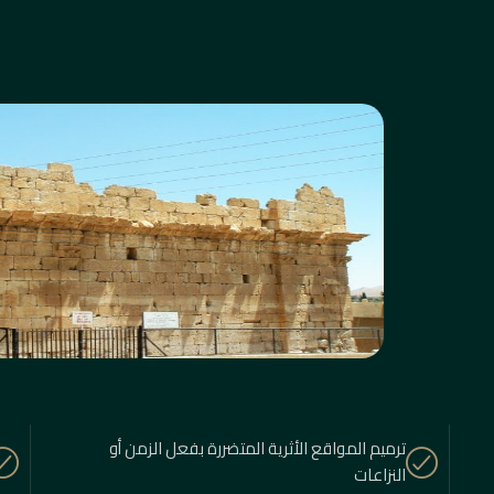
ترميم المواقع الأثرية المتضررة بفعل الزمن أو
النزاعات