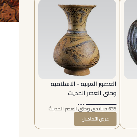
العصور العربية - الاسلامية
وحتى العصر الحديث
635 ميلادي وحتى العصر الحديث
عرض التفاصيل