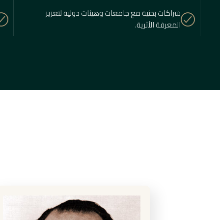
شراكات بحثية مع جامعات وهيئات دولية لتعزيز
المعرفة الأثرية.