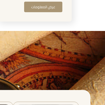
عرض المعلومات