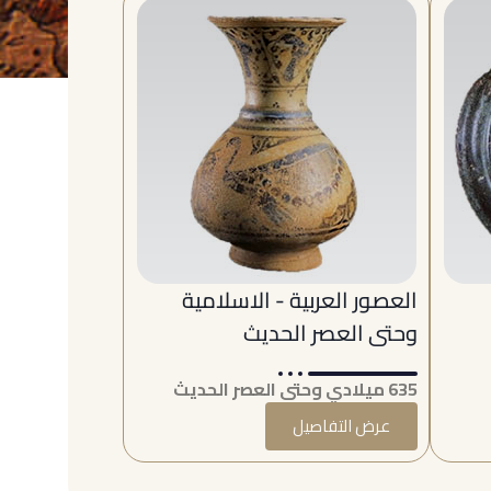
العصور العربية - الاسلامية
وحتى العصر الحديث
635 ميلادي وحتى العصر الحديث
عرض التفاصيل