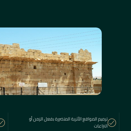
ترميم المواقع الأثرية المتضررة بفعل الزمن أو
النزاعات