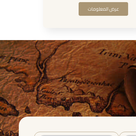
عرض المعلومات