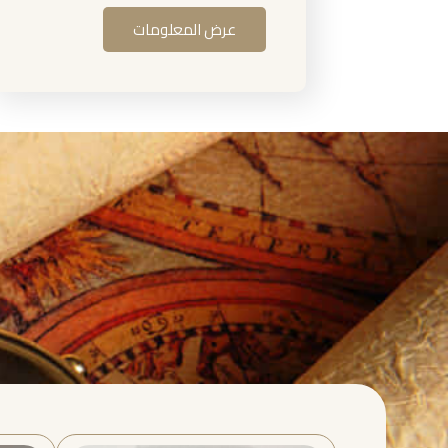
عرض المعلومات