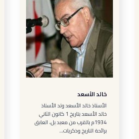
خالد الأسعد
الأستاذ خالد الأسعد ولد الأستاذ
خالد الأسعد بتاريخ 1 كانون الثاني
1934م بالقرب من معبد بل، العابق
برائحة التاريخ وذكريات…