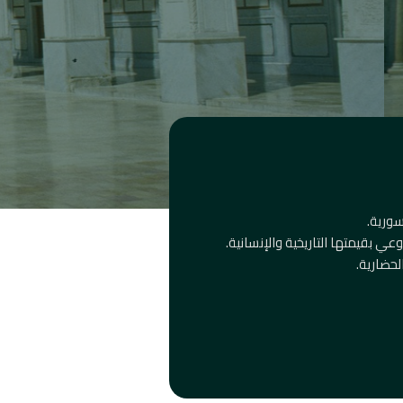
سورية.
ي بقيمتها التاريخية والإنسانية.
لحضارية.