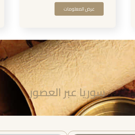
عرض المعلومات
سوريا عبر العصور