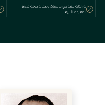
شراكات بحثية مع جامعات وهيئات دولية لتعزيز
المعرفة الأثرية.