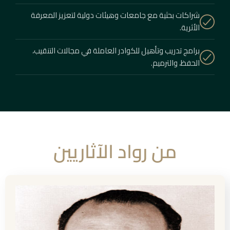
شراكات بحثية مع جامعات وهيئات دولية لتعزيز المعرفة
الأثرية.
برامج تدريب وتأهيل للكوادر العاملة في مجالات التنقيب،
الحفظ، والترميم.
من رواد الآثاريين