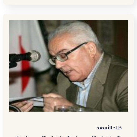
خالد الأسعد