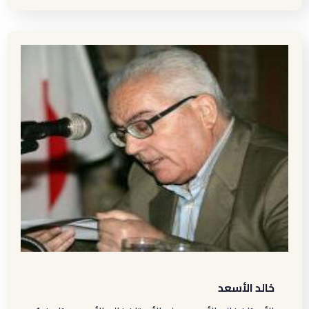
خالد الأسعد