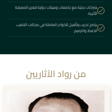
شراكات بحثية مع جامعات وهيئات دولية لتعزيز المعرفة
الأثرية.
برامج تدريب وتأهيل للكوادر العاملة في مجالات التنقيب،
الحفظ، والترميم.
من رواد الآثاريين