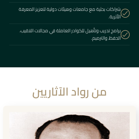
شراكات بحثية مع جامعات وهيئات دولية لتعزيز المعرفة
الأثرية.
برامج تدريب وتأهيل للكوادر العاملة في مجالات التنقيب،
الحفظ، والترميم.
من رواد الآثاريين