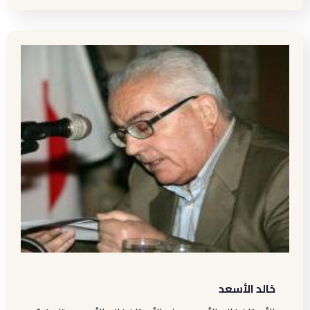
خالد الأسعد