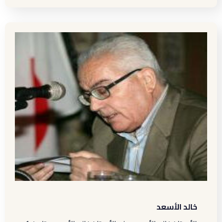
خالد الأسعد