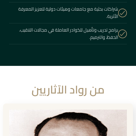
شراكات بحثية مع جامعات وهيئات دولية لتعزيز المعرفة
الأثرية.
برامج تدريب وتأهيل للكوادر العاملة في مجالات التنقيب،
الحفظ، والترميم.
من رواد الآثاريين