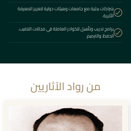
شراكات بحثية مع جامعات وهيئات دولية لتعزيز المعرفة
الأثرية.
برامج تدريب وتأهيل للكوادر العاملة في مجالات التنقيب،
الحفظ، والترميم.
من رواد الآثاريين