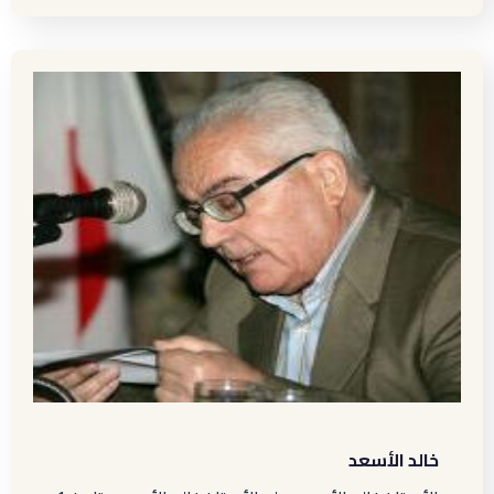
خالد الأسعد