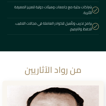
شراكات بحثية مع جامعات وهيئات دولية لتعزيز المعرفة
الأثرية.
برامج تدريب وتأهيل للكوادر العاملة في مجالات التنقيب،
الحفظ، والترميم.
من رواد الآثاريين