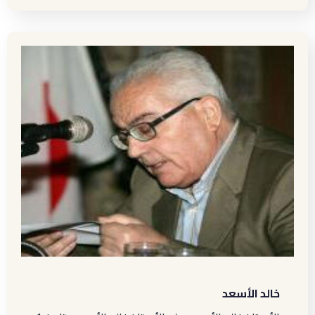
خالد الأسعد