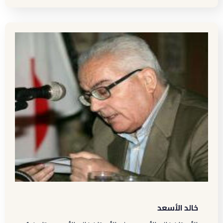
خالد الأسعد