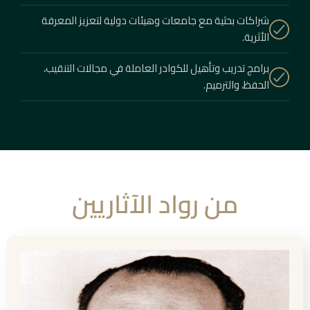
شراكات بحثية مع جامعات وهيئات دولية لتعزيز المعرفة
الأثرية.
برامج تدريب وتأهيل للكوادر العاملة في مجالات التنقيب،
الحفظ، والترميم.
من رواد الآثاريين