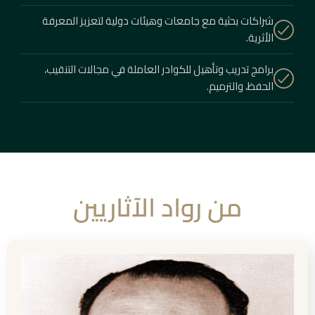
شراكات بحثية مع جامعات وهيئات دولية لتعزيز المعرفة
الأثرية.
برامج تدريب وتأهيل للكوادر العاملة في مجالات التنقيب،
الحفظ، والترميم.
من رواد الآثاريين