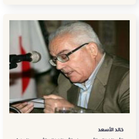
خالد الأسعد