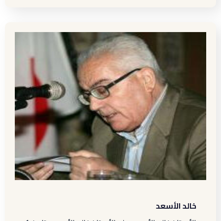
خالد الأسعد