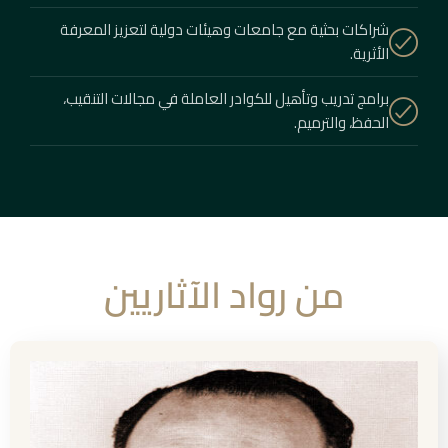
شراكات بحثية مع جامعات وهيئات دولية لتعزيز المعرفة
الأثرية.
برامج تدريب وتأهيل للكوادر العاملة في مجالات التنقيب،
الحفظ، والترميم.
من رواد الآثاريين