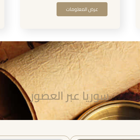
عرض المعلومات
سوريا عبر العصور