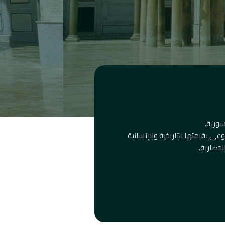
سورية.
ي بقيمتها التاريخية والإنسانية.
لحضارية.