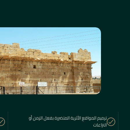
ترميم المواقع الأثرية المتضررة بفعل الزمن أو
النزاعات