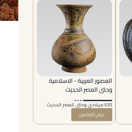
العصور العربية - الاسلامية
وحتى العصر الحديث
635 ميلادي وحتى العصر الحديث
عرض التفاصيل