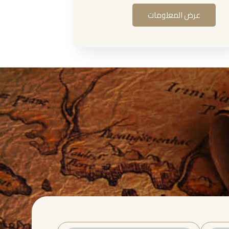
عرض المعلومات