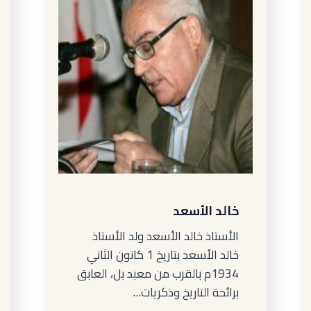
خالد الأسعد
الأستاذ خالد الأسعد ولد الأستاذ
خالد الأسعد بتاريخ 1 كانون الثاني
1934م بالقرب من معبد بل، العابق
برائحة التاريخ وذكريات…