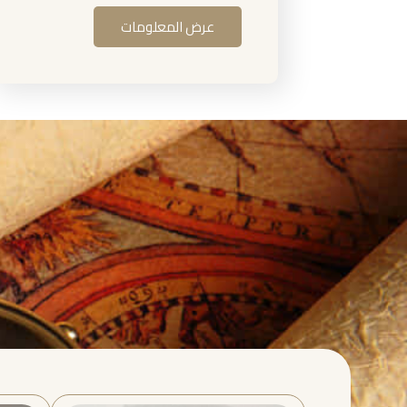
عرض المعلومات