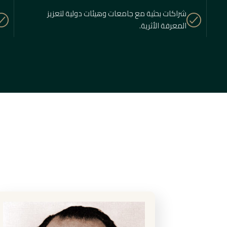
شراكات بحثية مع جامعات وهيئات دولية لتعزيز
المعرفة الأثرية.