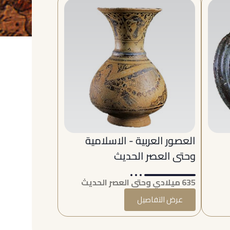
العصور العربية - الاسلامية
وحتى العصر الحديث
635 ميلادي وحتى العصر الحديث
عرض التفاصيل