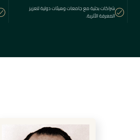
شراكات بحثية مع جامعات وهيئات دولية لتعزيز
المعرفة الأثرية.