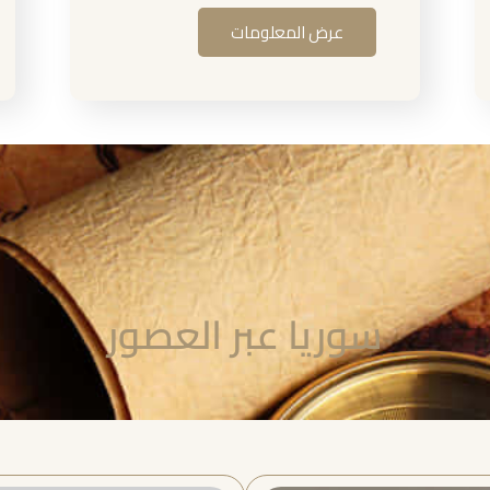
عرض المعلومات
سوريا عبر العصور