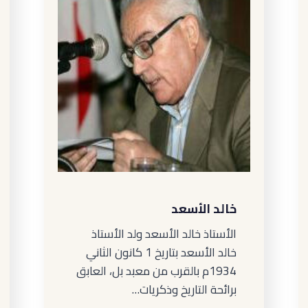
خالد الأسعد
الأستاذ خالد الأسعد ولد الأستاذ
خالد الأسعد بتاريخ 1 كانون الثاني
1934م بالقرب من معبد بل، العابق
برائحة التاريخ وذكريات…