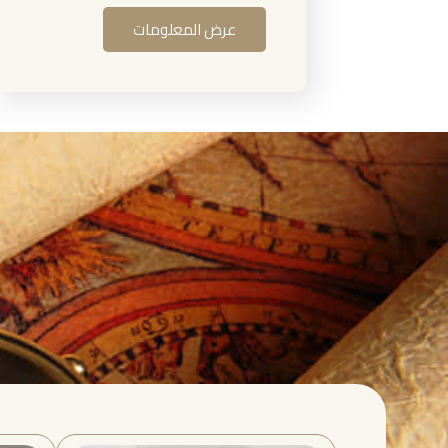
عرض المعلومات