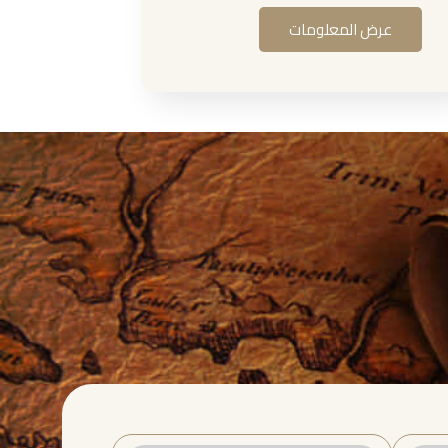
عرض المعلومات