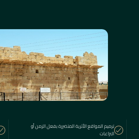
ترميم المواقع الأثرية المتضررة بفعل الزمن أو
النزاعات