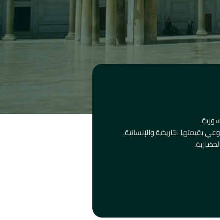
سورية.
ي بقيمتها التاريخية والإنسانية.
لحضارية.