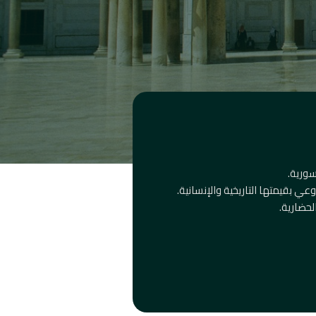
سورية.
ي بقيمتها التاريخية والإنسانية.
لحضارية.