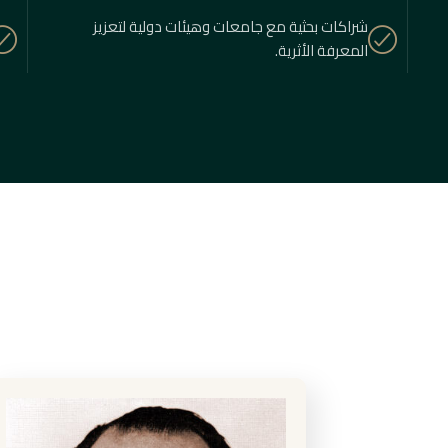
شراكات بحثية مع جامعات وهيئات دولية لتعزيز
المعرفة الأثرية.