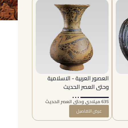
العصور العربية - الاسلامية
وحتى العصر الحديث
635 ميلادي وحتى العصر الحديث
عرض التفاصيل