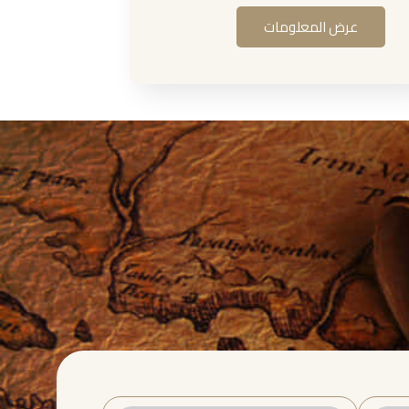
عرض المعلومات