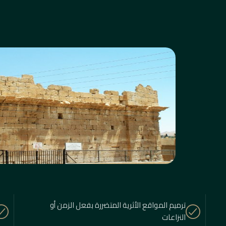
ترميم المواقع الأثرية المتضررة بفعل الزمن أو
النزاعات