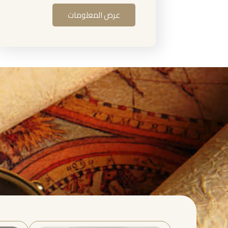
عرض المعلومات