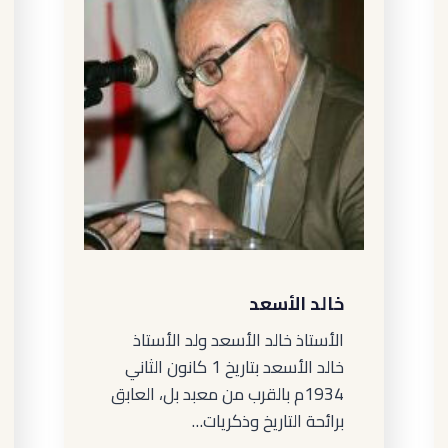
خالد الأسعد
الأستاذ خالد الأسعد ولد الأستاذ
خالد الأسعد بتاريخ 1 كانون الثاني
1934م بالقرب من معبد بل، العابق
برائحة التاريخ وذكريات…