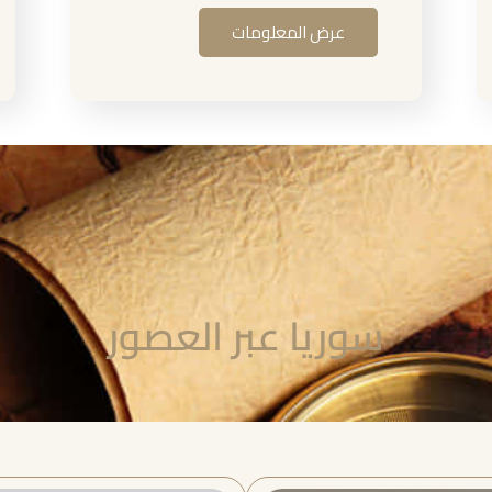
عرض المعلومات
سوريا عبر العصور