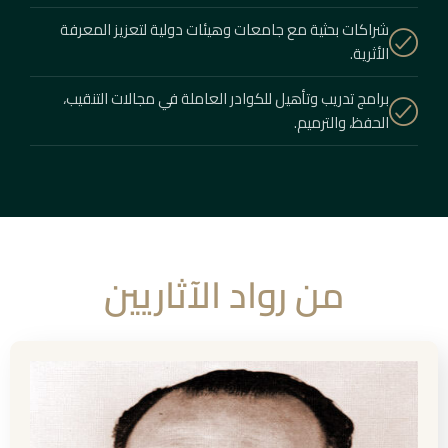
شراكات بحثية مع جامعات وهيئات دولية لتعزيز المعرفة
الأثرية.
برامج تدريب وتأهيل للكوادر العاملة في مجالات التنقيب،
الحفظ، والترميم.
من رواد الآثاريين