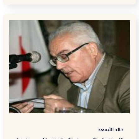
خالد الأسعد